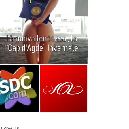
LLOW US