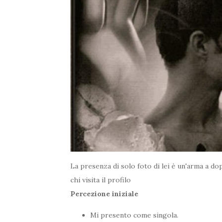
La presenza di solo foto di lei è un'arma a 
chi visita il profilo
Percezione iniziale
Mi presento come singola.