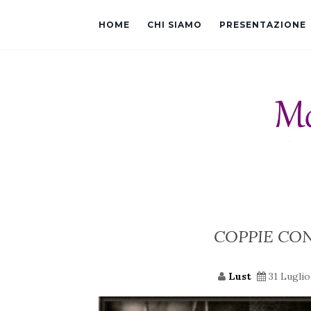
HOME
CHI SIAMO
PRESENTAZIONE
COPPIE CON
Lust
31 Lugli