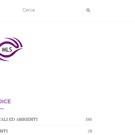
DICE
ALI ED AMBIENTI
186
NTI
28