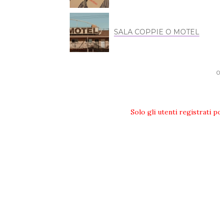
SALA COPPIE O MOTEL
Solo gli utenti registrati